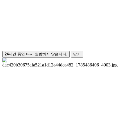
24
시간 동안 다시 열람하지 않습니다.
닫기