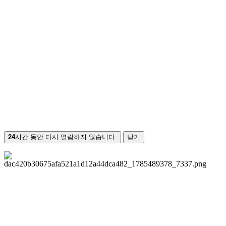
24
시간 동안 다시 열람하지 않습니다.
닫기