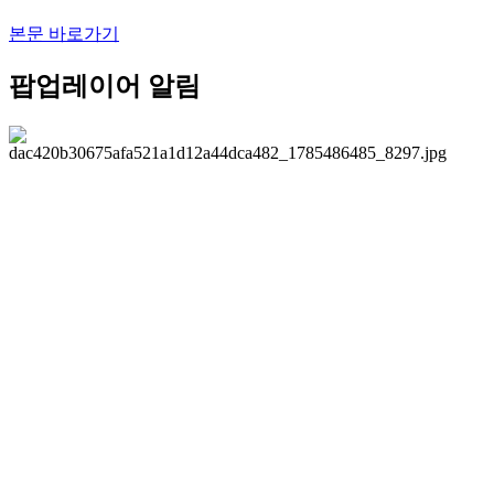
본문 바로가기
팝업레이어 알림