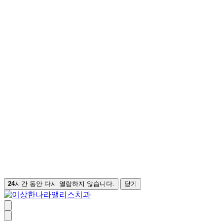
24
시간 동안 다시 열람하지 않습니다.
닫기